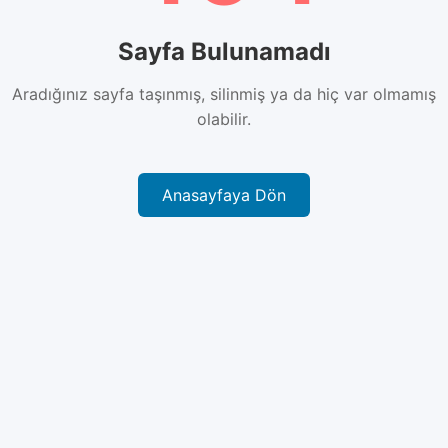
Sayfa Bulunamadı
Aradığınız sayfa taşınmış, silinmiş ya da hiç var olmamış
olabilir.
Anasayfaya Dön