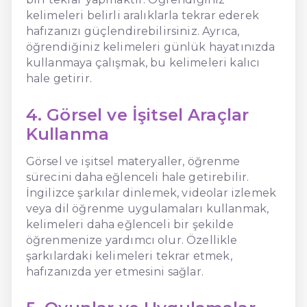
kelimeleri belirli aralıklarla tekrar ederek
hafızanızı güçlendirebilirsiniz. Ayrıca,
öğrendiğiniz kelimeleri günlük hayatınızda
kullanmaya çalışmak, bu kelimeleri kalıcı
hale getirir.
4. Görsel ve İşitsel Araçlar
Kullanma
Görsel ve işitsel materyaller, öğrenme
sürecini daha eğlenceli hale getirebilir.
İngilizce şarkılar dinlemek, videolar izlemek
veya dil öğrenme uygulamaları kullanmak,
kelimeleri daha eğlenceli bir şekilde
öğrenmenize yardımcı olur. Özellikle
şarkılardaki kelimeleri tekrar etmek,
hafızanızda yer etmesini sağlar.