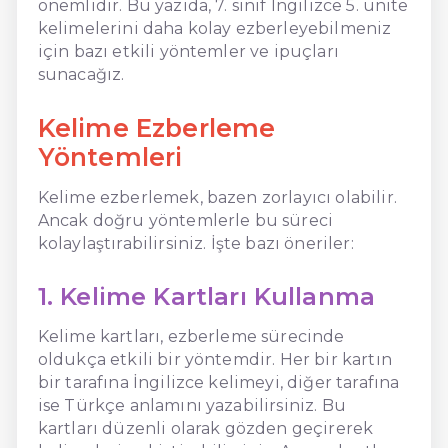
önemlidir. Bu yazıda, 7. sınıf İngilizce 5. ünite
kelimelerini daha kolay ezberleyebilmeniz
için bazı etkili yöntemler ve ipuçları
sunacağız.
Kelime Ezberleme
Yöntemleri
Kelime ezberlemek, bazen zorlayıcı olabilir.
Ancak doğru yöntemlerle bu süreci
kolaylaştırabilirsiniz. İşte bazı öneriler:
1. Kelime Kartları Kullanma
Kelime kartları, ezberleme sürecinde
oldukça etkili bir yöntemdir. Her bir kartın
bir tarafına İngilizce kelimeyi, diğer tarafına
ise Türkçe anlamını yazabilirsiniz. Bu
kartları düzenli olarak gözden geçirerek