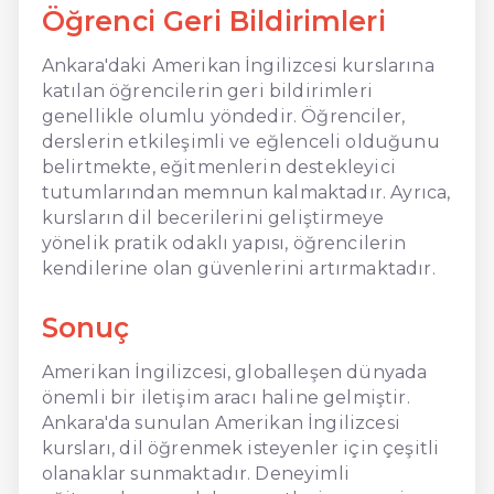
Öğrenci Geri Bildirimleri
Ankara'daki Amerikan İngilizcesi kurslarına
katılan öğrencilerin geri bildirimleri
genellikle olumlu yöndedir. Öğrenciler,
derslerin etkileşimli ve eğlenceli olduğunu
belirtmekte, eğitmenlerin destekleyici
tutumlarından memnun kalmaktadır. Ayrıca,
kursların dil becerilerini geliştirmeye
yönelik pratik odaklı yapısı, öğrencilerin
kendilerine olan güvenlerini artırmaktadır.
Sonuç
Amerikan İngilizcesi, globalleşen dünyada
önemli bir iletişim aracı haline gelmiştir.
Ankara'da sunulan Amerikan İngilizcesi
kursları, dil öğrenmek isteyenler için çeşitli
olanaklar sunmaktadır. Deneyimli