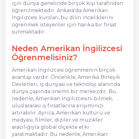
için dünya genelinde birçok kişi tarafından
öğrenilmektedir. Ankara'da Amerikan
İngilizcesi kursları, bu dilin inceliklerini
öğrenmek isteyenler için harika bir fırsat
sunmaktadır.
Neden Amerikan İngilizcesi
Öğrenmelisiniz?
Amerikan İngilizcesi öğrenmenin birçok
avantajı vardır. Öncelikle, Amerika Birleşik
Devletleri, iş dünyası ve teknoloji alanında
dünya çapında önemli bir merkezdir. Bu
nedenle, Amerikan İngilizcesini bilmek,
uluslararası iş fırsatlarına erişiminizi
artırabilir. Ayrıca, Amerikan kültürü ve
medyası, filmler, diziler ve müzikler
aracılığıyla global ölçekte etki
yaratmaktadır. Bu nedenle, Amerikan