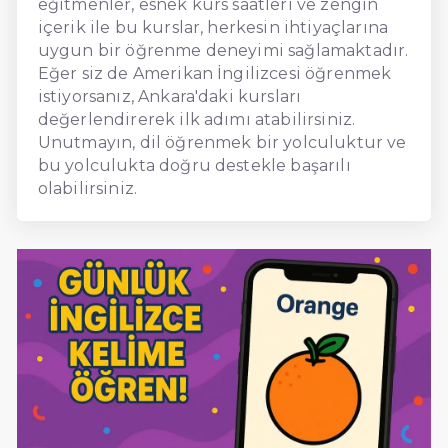
eğitmenler, esnek kurs saatleri ve zengin
içerik ile bu kurslar, herkesin ihtiyaçlarına
uygun bir öğrenme deneyimi sağlamaktadır.
Eğer siz de Amerikan İngilizcesi öğrenmek
istiyorsanız, Ankara'daki kursları
değerlendirerek ilk adımı atabilirsiniz.
Unutmayın, dil öğrenmek bir yolculuktur ve
bu yolculukta doğru destekle başarılı
olabilirsiniz.