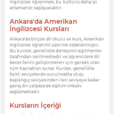
İngilizcesi öğrenmek, bu kültürü daha iyi
anlamanızı sağlayacaktır.
Ankara'da Amerikan
İngilizcesi Kursları
Ankara'da birçok dil okulu ve kurs, Amerikan
İngilizcesi öğretimi üzerine odaklanmıştır.
Bu kurslar, genellikle deneyimli eğitmenler
tarafından verilmektedir ve öğrencilere dil
becerilerini geliştirmeleri için gerekli olan
tüm kaynakları sunar. Kurslar, genellikle
farklı seviyelerde sunulmakta olup,
başlangıç seviyesinden ileri seviyeye kadar
geniş bir yelpazede eğitim imkanı
sağlamaktadır.
Kursların İçeriği