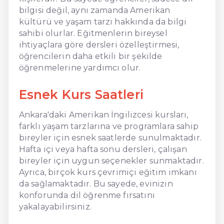
bilgisi değil, aynı zamanda Amerikan
kültürü ve yaşam tarzı hakkında da bilgi
sahibi olurlar. Eğitmenlerin bireysel
ihtiyaçlara göre dersleri özelleştirmesi,
öğrencilerin daha etkili bir şekilde
öğrenmelerine yardımcı olur.
Esnek Kurs Saatleri
Ankara'daki Amerikan İngilizcesi kursları,
farklı yaşam tarzlarına ve programlara sahip
bireyler için esnek saatlerde sunulmaktadır.
Hafta içi veya hafta sonu dersleri, çalışan
bireyler için uygun seçenekler sunmaktadır.
Ayrıca, birçok kurs çevrimiçi eğitim imkanı
da sağlamaktadır. Bu sayede, evinizin
konforunda dil öğrenme fırsatını
yakalayabilirsiniz.