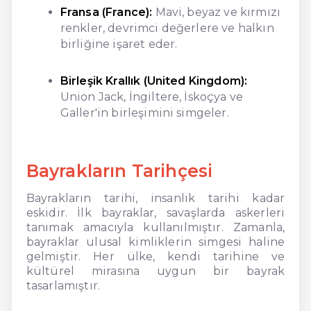
Fransa (France):
Mavi, beyaz ve kırmızı
renkler, devrimci değerlere ve halkın
birliğine işaret eder.
Birleşik Krallık (United Kingdom):
Union Jack, İngiltere, İskoçya ve
Galler'in birleşimini simgeler.
Bayrakların Tarihçesi
Bayrakların tarihi, insanlık tarihi kadar
eskidir. İlk bayraklar, savaşlarda askerleri
tanımak amacıyla kullanılmıştır. Zamanla,
bayraklar ulusal kimliklerin simgesi haline
gelmiştir. Her ülke, kendi tarihine ve
kültürel mirasına uygun bir bayrak
tasarlamıştır.