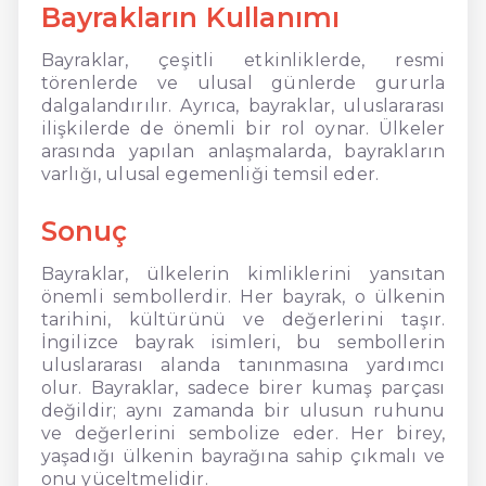
Bayrakların Kullanımı
Bayraklar, çeşitli etkinliklerde, resmi
törenlerde ve ulusal günlerde gururla
dalgalandırılır. Ayrıca, bayraklar, uluslararası
ilişkilerde de önemli bir rol oynar. Ülkeler
arasında yapılan anlaşmalarda, bayrakların
varlığı, ulusal egemenliği temsil eder.
Sonuç
Bayraklar, ülkelerin kimliklerini yansıtan
önemli sembollerdir. Her bayrak, o ülkenin
tarihini, kültürünü ve değerlerini taşır.
İngilizce bayrak isimleri, bu sembollerin
uluslararası alanda tanınmasına yardımcı
olur. Bayraklar, sadece birer kumaş parçası
değildir; aynı zamanda bir ulusun ruhunu
ve değerlerini sembolize eder. Her birey,
yaşadığı ülkenin bayrağına sahip çıkmalı ve
onu yüceltmelidir.