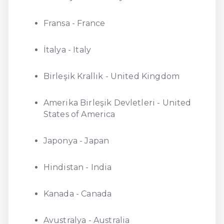
Fransa - France
İtalya - Italy
Birleşik Krallık - United Kingdom
Amerika Birleşik Devletleri - United
States of America
Japonya - Japan
Hindistan - India
Kanada - Canada
Avustralya - Australia