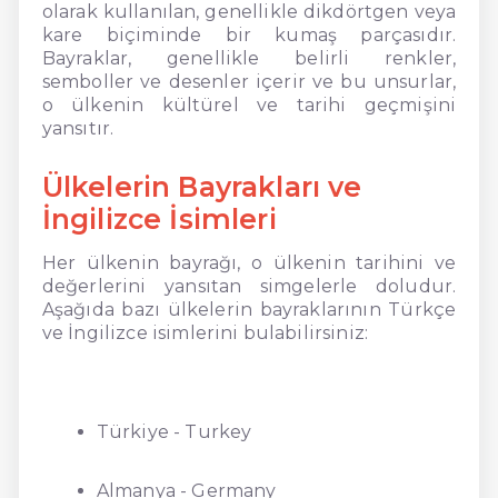
olarak kullanılan, genellikle dikdörtgen veya
kare biçiminde bir kumaş parçasıdır.
Bayraklar, genellikle belirli renkler,
semboller ve desenler içerir ve bu unsurlar,
o ülkenin kültürel ve tarihi geçmişini
yansıtır.
Ülkelerin Bayrakları ve
İngilizce İsimleri
Her ülkenin bayrağı, o ülkenin tarihini ve
değerlerini yansıtan simgelerle doludur.
Aşağıda bazı ülkelerin bayraklarının Türkçe
ve İngilizce isimlerini bulabilirsiniz:
Türkiye - Turkey
Almanya - Germany