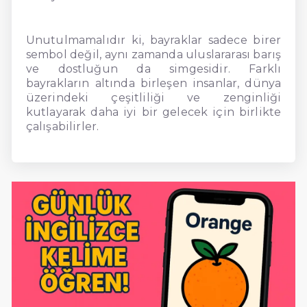
Unutulmamalıdır ki, bayraklar sadece birer
sembol değil, aynı zamanda uluslararası barış
ve dostluğun da simgesidir. Farklı
bayrakların altında birleşen insanlar, dünya
üzerindeki çeşitliliği ve zenginliği
kutlayarak daha iyi bir gelecek için birlikte
çalışabilirler.