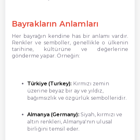
Bayrakların Anlamları
Her bayrağın kendine has bir anlamı vardır.
Renkler ve semboller, genellikle o ülkenin
tarihine, kültürüne ve değerlerine
gönderme yapar. Örneğin:
Türkiye (Turkey):
Kırmızı zemin
üzerine beyaz bir ay ve yıldız,
bağımsızlık ve özgürlük sembolleridir.
Almanya (Germany):
Siyah, kırmızı ve
altın renkleri, Almanya'nın ulusal
birliğini temsil eder.