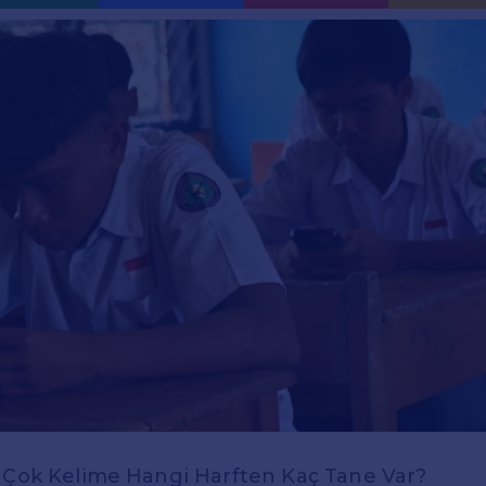
n Çok Kelime Hangi Harften Kaç Tane Var?