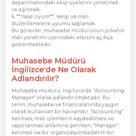
departmanındaki ekip üyelerini yönetmek
ve eğitmek.
6. **Yasal Uyum**: Vergi ve mali
düzenlemelere uyumu sağlamak.
Bu görevler, muhasebe müdürünün şirketin
mali yönetimi üzerindeki etkisini açıkça
göstermektedir.
Muhasebe Müdürü
İngilizce'de Ne Olarak
Adlandırılır?
Muhasebe müdürü, İngilizce'de "Accounting
Manager" olarak adlandırılmaktadır. Bu
terim, muhasebe ve finans alanında yaygın
olarak kullanılan bir kavramdır. "Accounting"
kelimesi, mali işlemlerin kaydedilmesi ve
raporlanması anlamına gelirken, "Manager"
kelimesi ise bir organizasyonda belirli bir