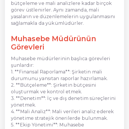
bütçeleme ve mali analizlere kadar birçok
görev üstlenirler. Aynı zamanda, mali
yasaların ve düzenlemelerin uygulanmasını
sağlamakla da yükümlüdürler.
Muhasebe Müdürünün
Görevleri
Muhasebe müdürlerinin başlıca görevleri
şunlardır:
1. **Finansal Raporlama**: Şirketin mali
durumunu yansıtan raporlar hazırlamak.
2. **Bütçeleme**: Şirketin bütçesini
oluşturmak ve kontrol etmek.
3. **Denetim**: İç ve dış denetim süreçlerini
yönetmek.
4. **Mali Analiz**: Mali verileri analiz ederek
yönetime stratejik önerilerde bulunmak.
5. **Ekip Yönetimi**: Muhasebe