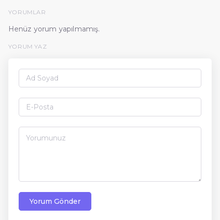
YORUMLAR
Henüz yorum yapılmamış.
YORUM YAZ
Yorum Gönder