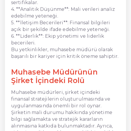
sertifikalar.
4. **Analitik Düşünme**: Mali verileri analiz
edebilme yeteneği.
5. **İletişim Becerileri**: Finansal bilgileri
açık bir şekilde ifade edebilme yeteneği.
6. **Liderlik**: Ekip yönetimi ve liderlik
becerileri.
Bu yetkinlikler, muhasebe müdürü olarak
başarılı bir kariyer için kritik öneme sahiptir.
Muhasebe Müdürünün
Şirket İçindeki Rolü
Muhasebe müdürleri, şirket içindeki
finansal stratejilerin oluşturulmasında ve
uygulanmasında önemli bir rol oynar.
Şirketin mali durumu hakkında yönetime
bilgi sağlamakta ve stratejik kararların
alınmasına katkıda bulunmaktadır. Ayrıca,