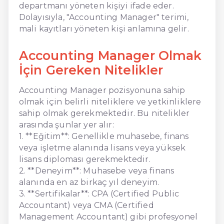
departmanı yöneten kişiyi ifade eder.
Dolayısıyla, "Accounting Manager" terimi,
mali kayıtları yöneten kişi anlamına gelir.
Accounting Manager Olmak
İçin Gereken Nitelikler
Accounting Manager pozisyonuna sahip
olmak için belirli niteliklere ve yetkinliklere
sahip olmak gerekmektedir. Bu nitelikler
arasında şunlar yer alır:
1. **Eğitim**: Genellikle muhasebe, finans
veya işletme alanında lisans veya yüksek
lisans diploması gerekmektedir.
2. **Deneyim**: Muhasebe veya finans
alanında en az birkaç yıl deneyim.
3. **Sertifikalar**: CPA (Certified Public
Accountant) veya CMA (Certified
Management Accountant) gibi profesyonel