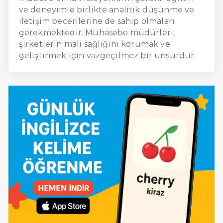
ve deneyimle birlikte analitik düşünme ve
iletişim becerilerine de sahip olmaları
gerekmektedir. Muhasebe müdürleri,
şirketlerin mali sağlığını korumak ve
geliştirmek için vazgeçilmez bir unsurdur.