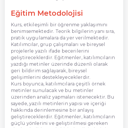
Eğitim Metodolojisi
Kurs, etkileşimli bir öğrenme yaklaşımını
benimsemektedir. Teorik bilgilerin yanı sıra,
pratik uygulamalara da yer verilmektedir.
Katılımcılar, grup çalışmaları ve bireysel
projelerle yazılı ifade becerilerini
geliştireceklerdir. Eğitmenler, katılımcıların
yazdığı metinler üzerinde düzenli olarak
geri bildirim sağlayarak, bireysel
gelişimlerini destekleyeceklerdir.
Kurs boyunca, katılımcılara çeşitli örnek
metinler sunulacak ve bu metinler
üzerinden analiz yapmaları istenecektir. Bu
sayede, yazılı metinlerin yapısı ve içeriği
hakkında derinlemesine bir anlayış
geliştireceklerdir. Eğitmenler, katılımcıların
güçlü yönlerini ve geliştirilmesi gereken