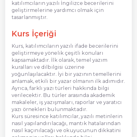
katılımcıların yazılı İngilizce becerilerini
geliştirmelerine yardımcı olmak için
tasarlanmıştır.
Kurs İçeriği
Kurs, katılımcıların yazılı ifade becerilerini
geliştirmeye yönelik çeşitli konuları
kapsamaktadır. İlk olarak, temel yazım
kuralları ve dilbilgisi üzerine
yoğunlaşılacaktır. İyi bir yazının temellerini
anlamak, etkili bir yazar olmanın ilk adımıdır.
Ayrıca, farklı yazı türleri hakkında bilgi
verilecektir. Bu türler arasında akademik
makaleler, iş yazışmaları, raporlar ve yaratıcı
yazı örnekleri bulunmaktadır.
Kurs süresince katılımcılar, yazılı metinlerin
nasıl yapılandırılacağı, mantık hatalarından
nasıl kaçınılacağı ve okuyucunun dikkatini