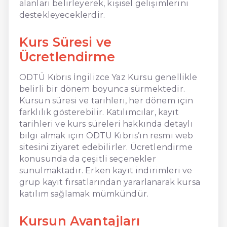
alanları belirleyerek, kişisel gelişimlerini
destekleyeceklerdir.
Kurs Süresi ve
Ücretlendirme
ODTÜ Kıbrıs İngilizce Yaz Kursu genellikle
belirli bir dönem boyunca sürmektedir.
Kursun süresi ve tarihleri, her dönem için
farklılık gösterebilir. Katılımcılar, kayıt
tarihleri ve kurs süreleri hakkında detaylı
bilgi almak için ODTÜ Kıbrıs’ın resmi web
sitesini ziyaret edebilirler. Ücretlendirme
konusunda da çeşitli seçenekler
sunulmaktadır. Erken kayıt indirimleri ve
grup kayıt fırsatlarından yararlanarak kursa
katılım sağlamak mümkündür.
Kursun Avantajları