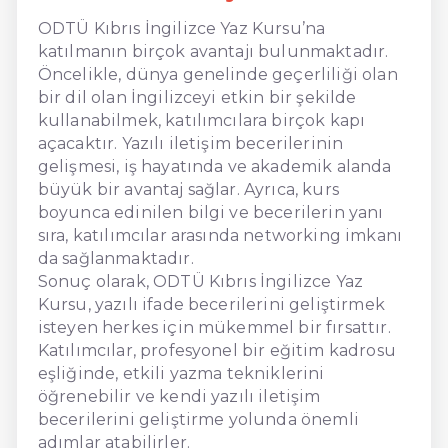
ODTÜ Kıbrıs İngilizce Yaz Kursu’na
katılmanın birçok avantajı bulunmaktadır.
Öncelikle, dünya genelinde geçerliliği olan
bir dil olan İngilizceyi etkin bir şekilde
kullanabilmek, katılımcılara birçok kapı
açacaktır. Yazılı iletişim becerilerinin
gelişmesi, iş hayatında ve akademik alanda
büyük bir avantaj sağlar. Ayrıca, kurs
boyunca edinilen bilgi ve becerilerin yanı
sıra, katılımcılar arasında networking imkanı
da sağlanmaktadır.
Sonuç olarak, ODTÜ Kıbrıs İngilizce Yaz
Kursu, yazılı ifade becerilerini geliştirmek
isteyen herkes için mükemmel bir fırsattır.
Katılımcılar, profesyonel bir eğitim kadrosu
eşliğinde, etkili yazma tekniklerini
öğrenebilir ve kendi yazılı iletişim
becerilerini geliştirme yolunda önemli
adımlar atabilirler.